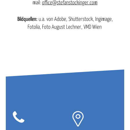
mail:
office@stefanstockinger.com
Bildquellen:
u.a. von Adobe, Shutterstock, Ingimage,
Fotolia, Foto August Lechner, VMD Wien