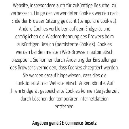
Website, insbesondere auch für zukünftige Besuche, zu
verbessern. Einige der verwendeten Cookies werden nach
Ende der Browser-Sitzung gelöscht (temporäre Cookies).
Andere Cookies verbleiben auf dem Endgerät und
ermöglichen die Wiedererkennung des Browers beim
zukünftigen Besuch (persistente Cookies). Cookies
werden bei den meisten Web-Browsern automatisch
akzeptiert. Sie können durch Änderung der Einstellungen
des Browsers vermeiden, dass Cookies akzeptiert werden.
Sie werden darauf hingewiesen, dass dies die
Funktionalität der Website einschränken könnte. Auf
Ihrem Endgerät gespeicherte Cookies können Sie jederzeit
durch Löschen der temporären Internetdateien
entfernen.
Angaben gemäß E-Commerce-Gesetz