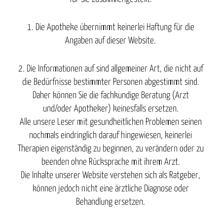
1. Die Apotheke übernimmt keinerlei Haftung für die
Angaben auf dieser Website.
2. Die Informationen auf sind allgemeiner Art, die nicht auf
die Bedürfnisse bestimmter Personen abgestimmt sind.
Daher können Sie die fachkundige Beratung (Arzt
und/oder Apotheker) keinesfalls ersetzen.
Alle unsere Leser mit gesundheitlichen Problemen seinen
nochmals eindringlich darauf hingewiesen, keinerlei
Therapien eigenständig zu beginnen, zu verändern oder zu
beenden ohne Rücksprache mit ihrem Arzt.
Die Inhalte unserer Website verstehen sich als Ratgeber,
können jedoch nicht eine ärztliche Diagnose oder
Behandlung ersetzen.