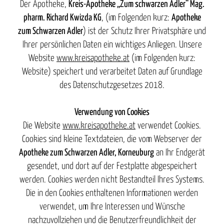
Der Apotheke,
Kreis-Apotheke „Zum schwarzen Adler“ Mag.
pharm. Richard Kwizda KG
, (im Folgenden kurz:
Apotheke
zum Schwarzen Adler
) ist der Schutz Ihrer Privatsphäre und
Ihrer persönlichen Daten ein wichtiges Anliegen. Unsere
Website
www.kreisapotheke.at
(im Folgenden kurz:
Website) speichert und verarbeitet Daten auf Grundlage
des Datenschutzgesetzes 2018.
Verwendung von Cookies
Die Website
www.kreisapotheke.at
verwendet Cookies.
Cookies sind kleine Textdateien, die vom Webserver der
Apotheke zum Schwarzen Adler
, Korneuburg
an Ihr Endgerät
gesendet, und dort auf der Festplatte abgespeichert
werden. Cookies werden nicht Bestandteil Ihres Systems.
Die in den Cookies enthaltenen Informationen werden
verwendet, um Ihre Interessen und Wünsche
nachzuvollziehen und die Benutzerfreundlichkeit der