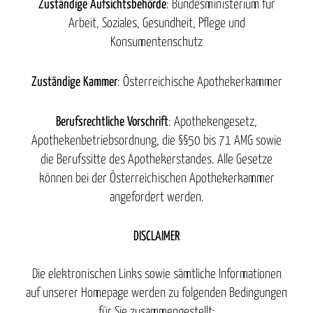
Zuständige
Aufsichtsbehörde
: Bundesministerium für
Arbeit, Soziales, Gesundheit, Pflege und
Konsumentenschutz
Zuständige
Kammer
: Österreichische Apothekerkammer
Berufsrechtliche
Vorschrift
: Apothekengesetz,
Apothekenbetriebsordnung, die §§50 bis 71 AMG sowie
die Berufssitte des Apothekerstandes. Alle Gesetze
können bei der Österreichischen Apothekerkammer
angefordert werden.
DISCLAIMER
Die elektronischen Links sowie sämtliche Informationen
auf unserer Homepage werden zu folgenden Bedingungen
für Sie zusammengestellt: