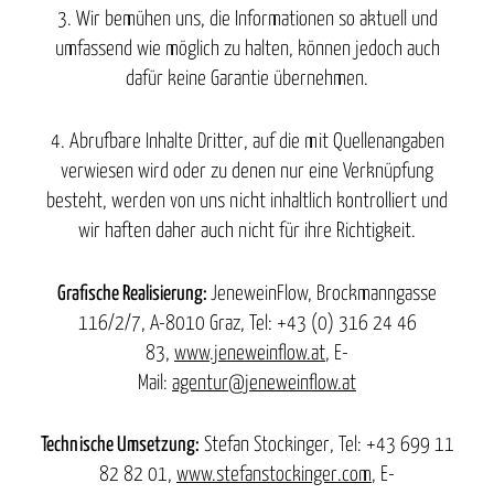
3. Wir bemühen uns, die Informationen so aktuell und
umfassend wie möglich zu halten, können jedoch auch
dafür keine Garantie übernehmen.
4. Abrufbare Inhalte Dritter, auf die mit Quellenangaben
verwiesen wird oder zu denen nur eine Verknüpfung
besteht, werden von uns nicht inhaltlich kontrolliert und
wir haften daher auch nicht für ihre Richtigkeit.
Grafische Realisierung:
JeneweinFlow, Brockmanngasse
116/2/7, A-8010 Graz, Tel: +43 (0) 316 24 46
83,
www.jeneweinflow.at
, E-
Mail:
agentur@jeneweinflow.at
Technische Umsetzung:
Stefan Stockinger, Tel: +43 699 11
82 82 01,
www.stefanstockinger.com
, E-